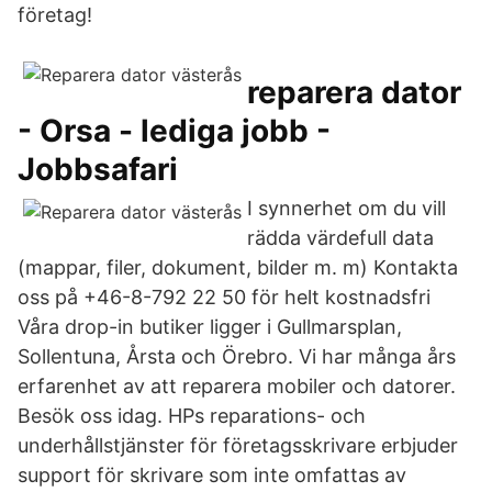
företag!
reparera dator
- Orsa - lediga jobb -
Jobbsafari
I synnerhet om du vill
rädda värdefull data
(mappar, filer, dokument, bilder m. m) Kontakta
oss på +46-8-792 22 50 för helt kostnadsfri
Våra drop-in butiker ligger i Gullmarsplan,
Sollentuna, Årsta och Örebro. Vi har många års
erfarenhet av att reparera mobiler och datorer.
Besök oss idag. HPs reparations- och
underhållstjänster för företagsskrivare erbjuder
support för skrivare som inte omfattas av