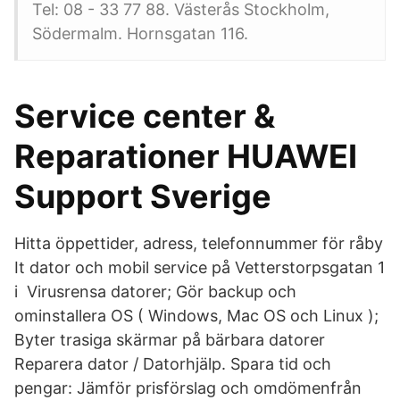
Tel: 08 - 33 77 88. Västerås Stockholm,
Södermalm. Hornsgatan 116.
Service center &
Reparationer HUAWEI
Support Sverige
Hitta öppettider, adress, telefonnummer för råby
It dator och mobil service på Vetterstorpsgatan 1
i Virusrensa datorer; Gör backup och
ominstallera OS ( Windows, Mac OS och Linux );
Byter trasiga skärmar på bärbara datorer
Reparera dator / Datorhjälp. Spara tid och
pengar: Jämför prisförslag och omdömenfrån