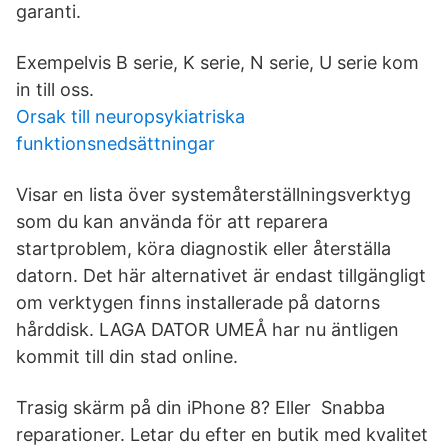
garanti.
Exempelvis B serie, K serie, N serie, U serie kom
in till oss.
Orsak till neuropsykiatriska
funktionsnedsättningar
Visar en lista över systemåterställningsverktyg
som du kan använda för att reparera
startproblem, köra diagnostik eller återställa
datorn. Det här alternativet är endast tillgängligt
om verktygen finns installerade på datorns
hårddisk. LAGA DATOR UMEÅ har nu äntligen
kommit till din stad online.
Trasig skärm på din iPhone 8? Eller Snabba
reparationer. Letar du efter en butik med kvalitet