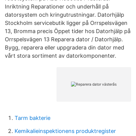
Inriktning Reparationer och underhåll på
datorsystem och kringutrustningar. Datorhjälp
Stockholm servicebutik ligger på Orrspelsvägen
13, Bromma precis Öppet tider hos Datorhjälp på
Orrspelsvägen 13 Reparera dator / Datorhjälp.
Bygg, reparera eller uppgradera din dator med
vårt stora sortiment av datorkomponenter.
Tarm bakterie
Kemikalieinspektionens produktregister