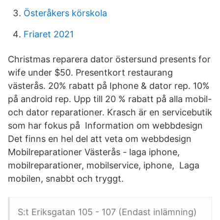
Österåkers körskola
Friaret 2021
Christmas reparera dator östersund presents for
wife under $50. Presentkort restaurang
västerås. 20% rabatt på Iphone & dator rep. 10%
på android rep. Upp till 20 % rabatt på alla mobil-
och dator reparationer. Krasch är en servicebutik
som har fokus på Information om webbdesign
Det finns en hel del att veta om webbdesign
Mobilreparationer Västerås - laga iphone,
mobilreparationer, mobilservice, iphone, Laga
mobilen, snabbt och tryggt.
S:t Eriksgatan 105 - 107 (Endast inlämning)