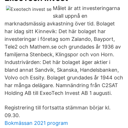
Målet är att investeringarna
skall uppnå en
marknadsmässig avkastning över tid. Bolaget
har idag sitt Kinnevik: Det här bolaget har
investeringar i företag som Zalando, Bayport,
Tele2 och Mathem.se och grundades år 1936 av
familjerna Stenbeck, Klingspor och von Horn.
Industrivärden: Det här bolaget äger aktier i
bland annat Sandvik, Skanska, Handelsbanken,
Volvo och Essity. Bolaget grundades år 1944 och
har många delägare. Namnändring från C2SAT
Holding AB till ExeoTech Invest AB 1 augusti.
Registrering till fortsatta stämman börjar kl.
09.30.
Bokmässan 2021 program