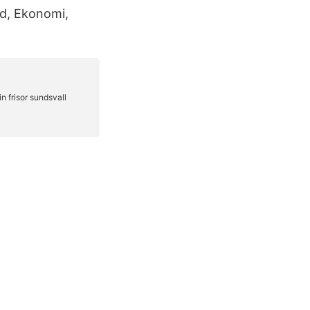
id, Ekonomi,