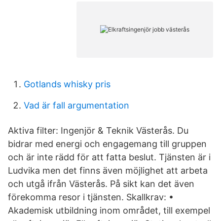
Gotlands whisky pris
Vad är fall argumentation
Aktiva filter: Ingenjör & Teknik Västerås. Du
bidrar med energi och engagemang till gruppen
och är inte rädd för att fatta beslut. Tjänsten är i
Ludvika men det finns även möjlighet att arbeta
och utgå ifrån Västerås. På sikt kan det även
förekomma resor i tjänsten. Skallkrav: •
Akademisk utbildning inom området, till exempel