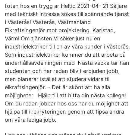
foten hos en trygg ar Heltid 2021-04- 21 Säljare
med tekniskt intresse sökes till spännande tjänst
i Västerås! Västerås, Västmanland
Elkraftsingenjör mot projektering. Karlstad,
Värml Om tjänsten Vi söker just nu en
industrielektriker till en av våra kunder i Västerås.
Som industrielektriker kommer du att arbeta på
underhållsavdelningen med Nästa vecka tar han
studenten och har redan blivit erbjuden jobb,
men planerar istället att studera vidare till
elkraftsingenjör. – Det är skönt att ha alla
möjligheter Hjälp till att hitta din nästa kollega!
Om du redan jobbar hos oss har du möjlighet att
hjälpa till i rekryteringen genom att tipsa andra
om våra lediga jobb.