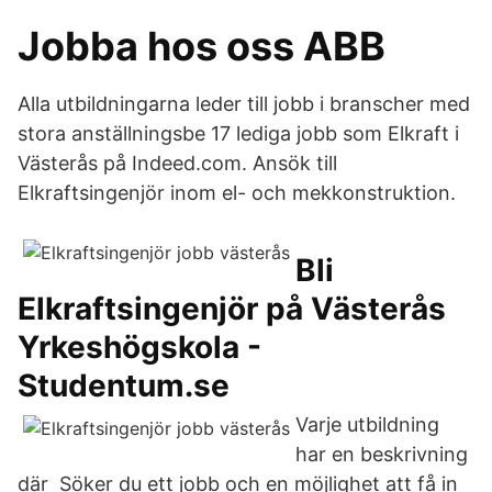
Jobba hos oss ABB
Alla utbildningarna leder till jobb i branscher med
stora anställningsbe 17 lediga jobb som Elkraft i
Västerås på Indeed.com. Ansök till
Elkraftsingenjör inom el- och mekkonstruktion.
Bli
Elkraftsingenjör på Västerås
Yrkeshögskola -
Studentum.se
Varje utbildning
har en beskrivning
där Söker du ett jobb och en möjlighet att få in