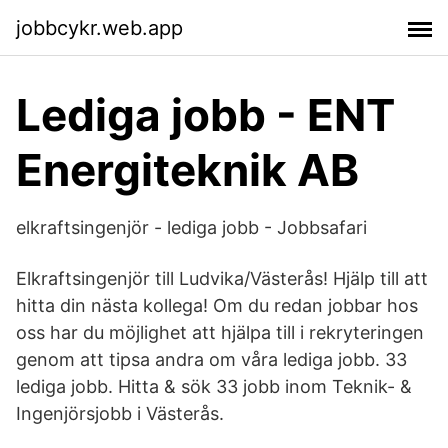
jobbcykr.web.app
Lediga jobb - ENT
Energiteknik AB
elkraftsingenjör - lediga jobb - Jobbsafari
Elkraftsingenjör till Ludvika/Västerås! Hjälp till att
hitta din nästa kollega! Om du redan jobbar hos
oss har du möjlighet att hjälpa till i rekryteringen
genom att tipsa andra om våra lediga jobb. 33
lediga jobb. Hitta & sök 33 jobb inom Teknik- &
Ingenjörsjobb i Västerås.