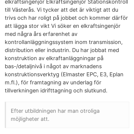
elkraftsingenjör Elkraftsingenjör Stationskontroll
till Västerås. Vi tycker att det är viktigt att du
trivs och har roligt på jobbet och kommer därför
att lägga stor vikt Vi söker en elkraftsingenjör
med några års erfarenhet av
kontrollanläggningssystem inom transmission,
distribution eller industrin. Du har jobbat med
konstruktion av elkraftanläggningar på
bas-/detaljnivå i något av marknadens
konstruktionsverktyg (Elmaster EPC, E3, Eplan
m.fl.), för framtagning av underlag för
tillverkningen idrifttagning och slutkund.
Efter utbildningen har man otroliga
möjligheter att.